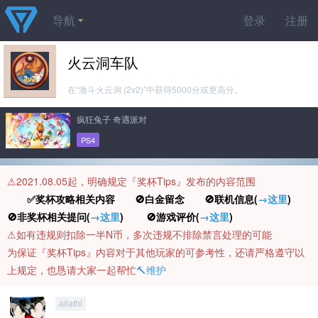
导航
登录
注册
火云洞车队
在“激斗火云洞 (2v2)”中获得5000分或更高分。
疯狂兔子 奇遇派对
PS4
⚠️2021.08.05起，明确规定『奖杯Tips』发布的内容范围
✅奖杯攻略相关内容 🚫白金留念 🚫联机信息(
→这里
)
🚫非奖杯相关提问(
→这里
) 🚫游戏评价(
→这里
)
⚠️如有违规则扣除一半N币，多次违规不排除禁言处理的可能
为保证『奖杯Tips』内容对于其他玩家的可参考性，还请严格遵守以
上规定，也恳请大家一起帮忙
🔨维护
ailathl