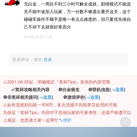
无白金，一周目不到三小时可解全成就，剧情模式不能选
关不能中途加入玩家，万一分数不够退出重开这关，这个
碰碰车操作不顺手是唯一有点点难度的，但只要优先保自
己不掉下去就很好拿高分
04-08 02:47
广东
发表评论，请先
登录
⚠️2021.08.05起，明确规定『奖杯Tips』发布的内容范围
✅奖杯攻略相关内容 🚫白金留念 🚫联机信息(
→这里
)
🚫非奖杯相关提问(
→这里
) 🚫游戏评价(
→这里
)
⚠️如有违规则扣除一半N币，多次违规不排除禁言处理的可能
为保证『奖杯Tips』内容对于其他玩家的可参考性，还请严格遵守以
上规定，也恳请大家一起帮忙
🔨维护
T