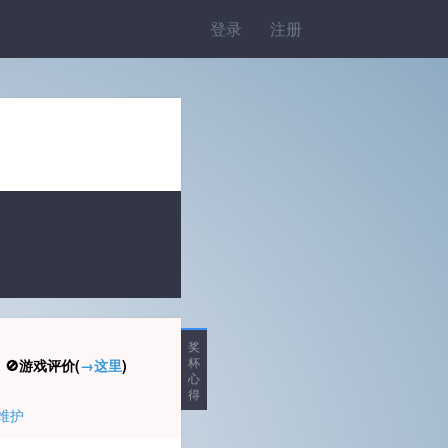
登录
注册
奖
杯
🚫游戏评价(
→这里
)
心
得
维护