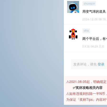
shuoqcn
用变气球的道具
2024-12-28 08:16
xfhk
两个平台后，有
5天前 06:29
北京
发表评论，请先
登录
⚠️2021.08.05起，明确
✅奖杯攻略相关内容 
⚠️如有违规则扣除一半N
为保证『奖杯Tips』内