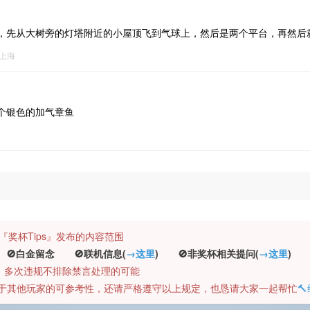
，先从大树旁的灯塔附近的小屋顶飞到气球上，然后是两个平台，再然后
上海
个银色的加气章鱼
规定『奖杯Tips』发布的内容范围
白金留念 🚫联机信息(
→这里
) 🚫非奖杯相关提问(
→这里
) 
币，多次违规不排除禁言处理的可能
容对于其他玩家的可参考性，还请严格遵守以上规定，也恳请大家一起帮忙
