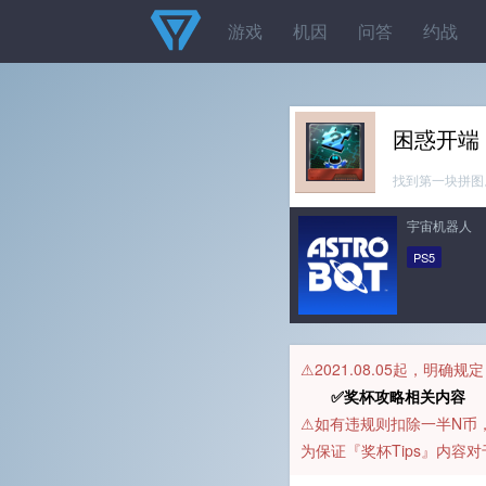
游戏
机因
问答
约战
困惑开端
找到第一块拼图
宇宙机器人
PS5
⚠️2021.08.05起，明确
✅奖杯攻略相关内容 
⚠️如有违规则扣除一半N
为保证『奖杯Tips』内