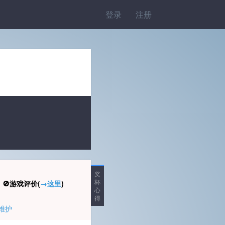
登录
注册
奖
杯
🚫游戏评价(
→这里
)
心
得
维护