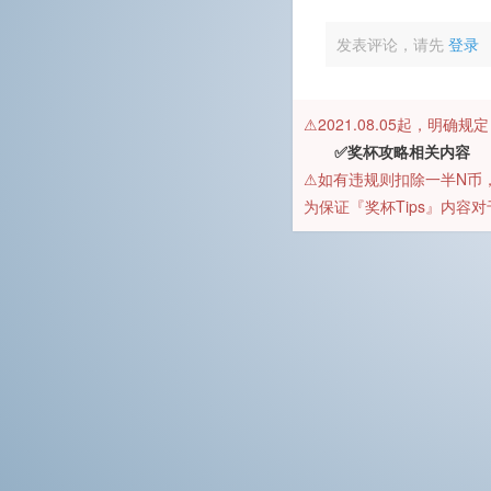
发表评论，请先
登录
⚠️2021.08.05起，明确
✅奖杯攻略相关内容 
⚠️如有违规则扣除一半N
为保证『奖杯Tips』内