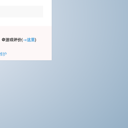
🚫游戏评价(
→这里
)
维护