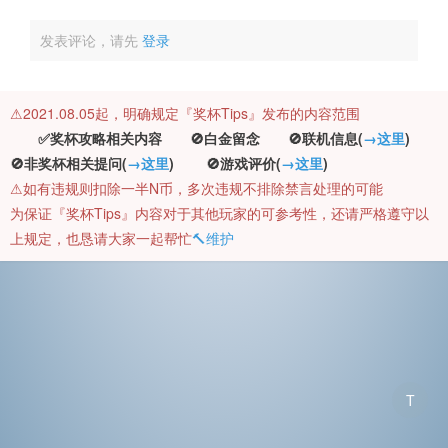
发表评论，请先
登录
⚠️2021.08.05起，明确规定『奖杯Tips』发布的内容范围
✅奖杯攻略相关内容 🚫白金留念 🚫联机信息(
→这里
)
🚫非奖杯相关提问(
→这里
) 🚫游戏评价(
→这里
)
⚠️如有违规则扣除一半N币，多次违规不排除禁言处理的可能
为保证『奖杯Tips』内容对于其他玩家的可参考性，还请严格遵守以
上规定，也恳请大家一起帮忙
🔨维护
T