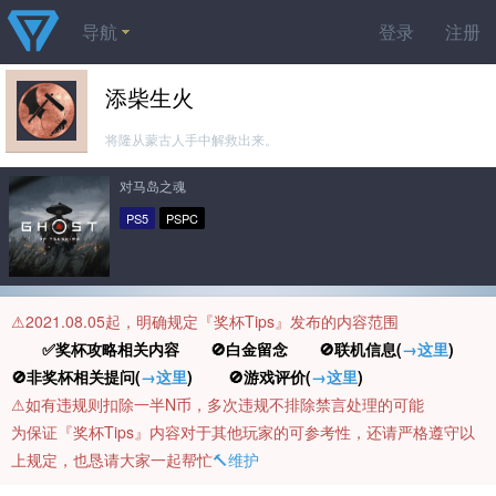
导航
登录
注册
添柴生火
将隆从蒙古人手中解救出来。
对马岛之魂
PS5
PSPC
⚠️2021.08.05起，明确规定『奖杯Tips』发布的内容范围
✅奖杯攻略相关内容 🚫白金留念 🚫联机信息(
→这里
)
🚫非奖杯相关提问(
→这里
) 🚫游戏评价(
→这里
)
⚠️如有违规则扣除一半N币，多次违规不排除禁言处理的可能
为保证『奖杯Tips』内容对于其他玩家的可参考性，还请严格遵守以
上规定，也恳请大家一起帮忙
🔨维护