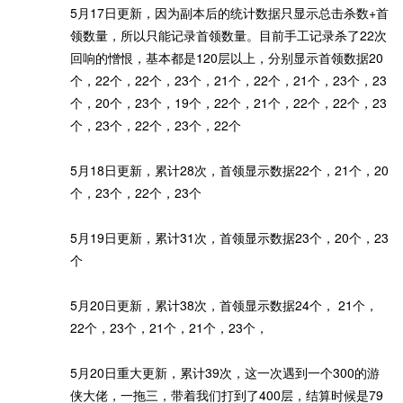
5月17日更新，因为副本后的统计数据只显示总击杀数+首
领数量，所以只能记录首领数量。目前手工记录杀了22次
回响的憎恨，基本都是120层以上，分别显示首领数据20
个，22个，22个，23个，21个，22个，21个，23个，23
个，20个，23个，19个，22个，21个，22个，22个，23
个，23个，22个，23个，22个
5月18日更新，累计28次，首领显示数据22个，21个，20
个，23个，22个，23个
5月19日更新，累计31次，首领显示数据23个，20个，23
个
5月20日更新，累计38次，首领显示数据24个， 21个，
22个，23个，21个，21个，23个，
5月20日重大更新，累计39次，这一次遇到一个300的游
侠大佬，一拖三，带着我们打到了400层，结算时候是79