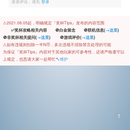
发表评论，请先
登录
⚠️2021.08.05起，明确规定『奖杯Tips』发布的内容范围
✅奖杯攻略相关内容 🚫白金留念 🚫联机信息(
→这里
)
🚫非奖杯相关提问(
→这里
) 🚫游戏评价(
→这里
)
⚠️如有违规则扣除一半N币，多次违规不排除禁言处理的可能
为保证『奖杯Tips』内容对于其他玩家的可参考性，还请严格遵守以
上规定，也恳请大家一起帮忙
🔨维护
T