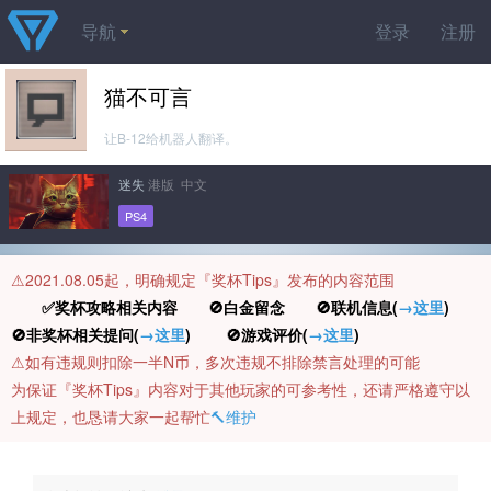
导航
登录
注册
猫不可言
让B-12给机器人翻译。
迷失
港版 中文
PS4
⚠️2021.08.05起，明确规定『奖杯Tips』发布的内容范围
✅奖杯攻略相关内容 🚫白金留念 🚫联机信息(
→这里
)
🚫非奖杯相关提问(
→这里
) 🚫游戏评价(
→这里
)
⚠️如有违规则扣除一半N币，多次违规不排除禁言处理的可能
为保证『奖杯Tips』内容对于其他玩家的可参考性，还请严格遵守以
上规定，也恳请大家一起帮忙
🔨维护