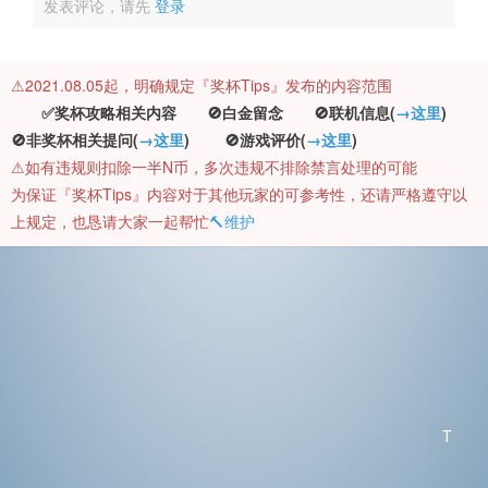
发表评论，请先
登录
⚠️2021.08.05起，明确规定『奖杯Tips』发布的内容范围
✅奖杯攻略相关内容 🚫白金留念 🚫联机信息(
→这里
)
🚫非奖杯相关提问(
→这里
) 🚫游戏评价(
→这里
)
⚠️如有违规则扣除一半N币，多次违规不排除禁言处理的可能
为保证『奖杯Tips』内容对于其他玩家的可参考性，还请严格遵守以
上规定，也恳请大家一起帮忙
🔨维护
T