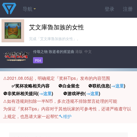
导航
登录
注册
艾文庫魯加族的女性
完成「艾文庫魯加族的女性」。
传颂之物 致逝者的摇篮曲
港版 中文
PS4
⚠️2021.08.05起，明确规定『奖杯Tips』发布的内容范围
✅奖杯攻略相关内容 🚫白金留念 🚫联机信息(
→这里
)
🚫非奖杯相关提问(
→这里
) 🚫游戏评价(
→这里
)
⚠️如有违规则扣除一半N币，多次违规不排除禁言处理的可能
为保证『奖杯Tips』内容对于其他玩家的可参考性，还请严格遵守以
上规定，也恳请大家一起帮忙
🔨维护