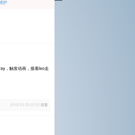
维护
ay，触发动画，接着leo走
2018-03-25 22:25
回复