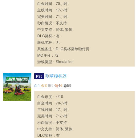
白金时间：70小时
主线时间：17小时
完美时间：71小时
秒白情况：不支持
中文支持：简体, 繁体
DLC奖杯：有
联机奖杯：无
其他备注：DLC奖杯需单独付费
MC评分：72
游戏类型：Simulation
割草模拟器
PS5
白1
金3
银9
铜46
总59
白金难度：4/10
白金时间：70小时
主线时间：17小时
完美时间：71小时
秒白情况：不支持
中文支持：简体, 繁体
DLC奖杯：有