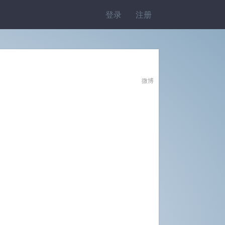
登录
注册
微博