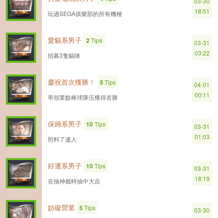
03-30
18:51
玩過SEGA俱樂部的所有機種
愛貓系男子
2
Tips
03-31
03:22
招募3隻貓咪
慶祝首次獲勝！
5
Tips
04-01
00:11
率領業餘棒球隊伍獲得首勝
保姆系男子
10
Tips
03-31
01:03
照料了遙人
好運系男子
10
Tips
03-31
18:19
在抽神籤時抽中大吉
妨礙營業
5
Tips
03-30