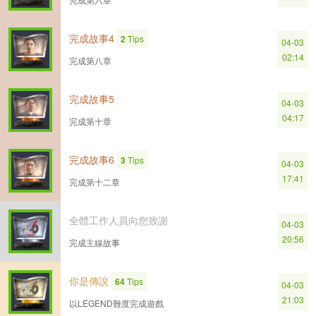
完成故事4
2
Tips
04-03
02:14
完成第八章
完成故事5
04-03
04:17
完成第十章
完成故事6
3
Tips
04-03
17:41
完成第十二章
全體工作人員向您致謝
04-03
20:56
完成主線故事
你是傳說
64
Tips
04-03
21:03
以LEGEND難度完成遊戲