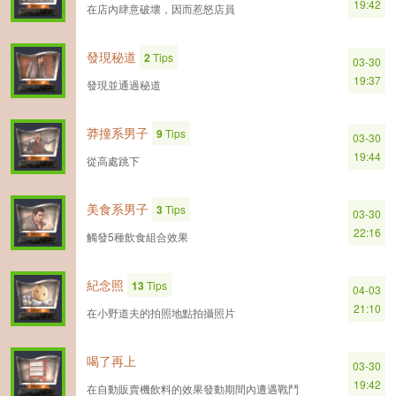
19:42
在店內肆意破壞，因而惹怒店員
發現秘道
2
Tips
03-30
19:37
發現並通過秘道
莽撞系男子
9
Tips
03-30
19:44
從高處跳下
美食系男子
3
Tips
03-30
22:16
觸發5種飲食組合效果
紀念照
13
Tips
04-03
21:10
在小野道夫的拍照地點拍攝照片
喝了再上
03-30
19:42
在自動販賣機飲料的效果發動期間內遭遇戰鬥