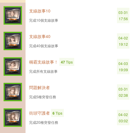
支線故事10
03-31
17:56
完成10個支線故事
支線故事40
04-02
19:12
完成40個支線故事
稱霸支線故事！
47
Tips
04-03
19:09
完成所有支線故事
問題解決者
03-31
02:38
完成5種突發任務
街頭守護者
6
Tips
04-02
03:02
完成20種突發任務