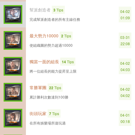
幫派創造者
3
Tips
04-02
01:09
完成幫派創造者的所有主線任務
最大勢力10000
2
Tips
03-31
22:08
使組織圖的勢力超過10000
獨當一面的組長
14
Tips
04-02
04:03
將一位組長的能力提昇至上限
常勝軍團
22
Tips
04-02
04:02
累計勝利次數達到100勝
街頭玩家
7
Tips
04-01
00:18
在所有娛樂場所遊玩過