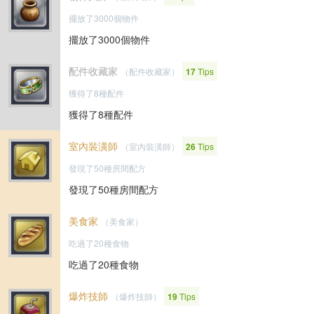
擺放了3000個物件
擺放了3000個物件
配件收藏家
（配件收藏家）
17
Tips
獲得了8種配件
獲得了8種配件
室內裝潢師
（室內裝潢師）
26
Tips
發現了50種房間配方
發現了50種房間配方
美食家
（美食家）
吃過了20種食物
吃過了20種食物
爆炸技師
（爆炸技師）
19
Tips