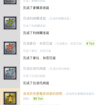
完成了麥爾基德篇
完成了麥爾基德篇
完成利姆爾達篇
（完成利姆爾達篇）
完成了利姆爾達篇
完成了利姆爾達篇
完成麥拉・加雷亞篇
（完成麥拉．加雷亞篇）
6
Tips
完成了麥拉・加雷亞篇
完成了麥拉．加雷亞篇
完成拉達托姆篇
（完成拉達托姆篇）
完成了拉達托姆篇
完成了拉達托姆篇
達成所有麥爾基德篇的挑戰
（達成所有麥爾基德篇的
挑戰）
93
Tips