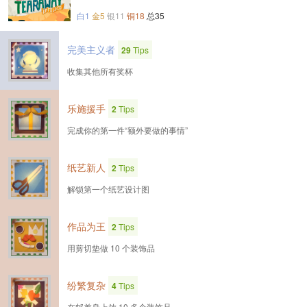
白1
金5
银11
铜18
总35
完美主义者
29
Tips
收集其他所有奖杯
乐施援手
2
Tips
完成你的第一件“额外要做的事情”
纸艺新人
2
Tips
解锁第一个纸艺设计图
作品为王
2
Tips
用剪切垫做 10 个装饰品
纷繁复杂
4
Tips
在邮差身上放 10 多个装饰品