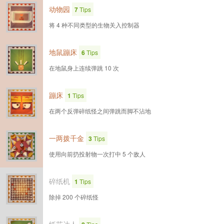
动物园
7
Tips
将 4 种不同类型的生物关入控制器
地鼠蹦床
6
Tips
在地鼠身上连续弹跳 10 次
蹦床
1
Tips
在两个反弹碎纸怪之间弹跳而脚不沾地
一两拨千金
3
Tips
使用向前扔投射物一次打中 5 个敌人
碎纸机
1
Tips
除掉 200 个碎纸怪