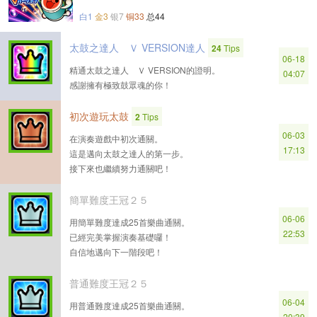
白1
金3
银7
铜33
总44
太鼓之達人 Ｖ VERSION達人
24
Tips
06-18
精通太鼓之達人 Ｖ VERSION的證明。
04:07
感謝擁有極致鼓眾魂的你！
初次遊玩太鼓
2
Tips
06-03
在演奏遊戲中初次通關。
17:13
這是邁向太鼓之達人的第一步。
接下來也繼續努力通關吧！
簡單難度王冠２５
06-06
用簡單難度達成25首樂曲通關。
22:53
已經完美掌握演奏基礎囉！
自信地邁向下一階段吧！
普通難度王冠２５
06-04
用普通難度達成25首樂曲通關。
20:39