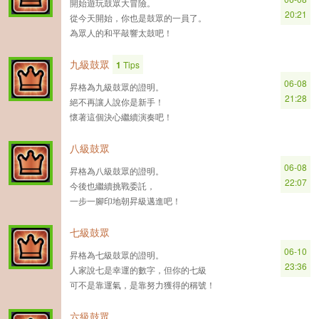
開始遊玩鼓眾大冒險。
20:21
從今天開始，你也是鼓眾的一員了。
為眾人的和平敲響太鼓吧！
九級鼓眾
1
Tips
06-08
昇格為九級鼓眾的證明。
21:28
絕不再讓人說你是新手！
懷著這個決心繼續演奏吧！
八級鼓眾
06-08
昇格為八級鼓眾的證明。
22:07
今後也繼續挑戰委託，
一步一腳印地朝昇級邁進吧！
七級鼓眾
06-10
昇格為七級鼓眾的證明。
23:36
人家說七是幸運的數字，但你的七級
可不是靠運氣，是靠努力獲得的稱號！
六級鼓眾