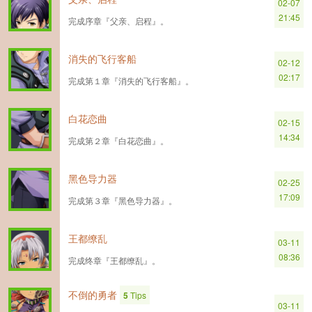
02-07
21:45
完成序章『父亲、启程』。
消失的飞行客船
02-12
02:17
完成第１章『消失的飞行客船』。
白花恋曲
02-15
14:34
完成第２章『白花恋曲』。
黑色导力器
02-25
17:09
完成第３章『黑色导力器』。
王都缭乱
03-11
08:36
完成终章『王都缭乱』。
不倒的勇者
5
Tips
03-11