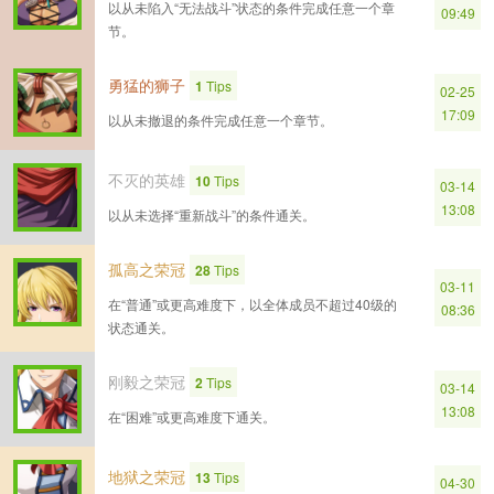
以从未陷入“无法战斗”状态的条件完成任意一个章
09:49
节。
勇猛的狮子
1
Tips
02-25
17:09
以从未撤退的条件完成任意一个章节。
不灭的英雄
10
Tips
03-14
13:08
以从未选择“重新战斗”的条件通关。
孤高之荣冠
28
Tips
03-11
在“普通”或更高难度下，以全体成员不超过40级的
08:36
状态通关。
刚毅之荣冠
2
Tips
03-14
13:08
在“困难”或更高难度下通关。
地狱之荣冠
13
Tips
04-30