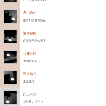
爬山齿轮
别看到拉杆就想拉
返回原路
爬上箱子就知道了
火花引路
关键就是箱子
深入地心
垂直通道
向上爬升
别被重力往下拉