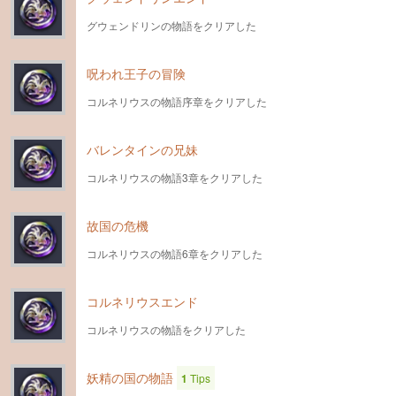
グウェンドリンの物語をクリアした
呪われ王子の冒険
コルネリウスの物語序章をクリアした
バレンタインの兄妹
コルネリウスの物語3章をクリアした
故国の危機
コルネリウスの物語6章をクリアした
コルネリウスエンド
コルネリウスの物語をクリアした
妖精の国の物語
1
Tips