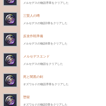
メルセデスの物語序章をクリアした
三賢人の噂
メルセデスの物語3章をクリアした
反攻作戦準備
メルセデスの物語6章をクリアした
メルセデスエンド
メルセデスの物語をクリアした
死と闇黒の剣
オズワルドの物語序章をクリアした
堕獄
オズワルドの物語3章をクリアした