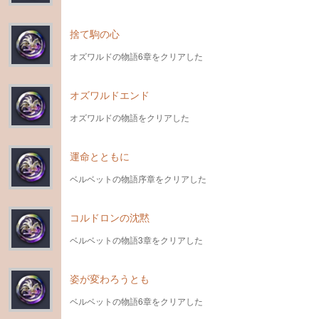
捨て駒の心
オズワルドの物語6章をクリアした
オズワルドエンド
オズワルドの物語をクリアした
運命とともに
ベルベットの物語序章をクリアした
コルドロンの沈黙
ベルベットの物語3章をクリアした
姿が変わろうとも
ベルベットの物語6章をクリアした