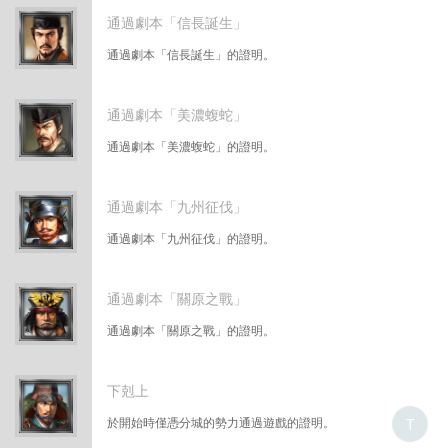
通過劇本「信長誕生」
通過劇本「信長誕生」的證明。
通過劇本「美濃蝮蛇」
通過劇本「美濃蝮蛇」的證明。
通過劇本「九州征伐」
通過劇本「九州征伐」的證明。
通過劇本「關原之戰」
通過劇本「關原之戰」的證明。
下剋上
於開始時僅憑分城的勢力通過遊戲的證明。
T