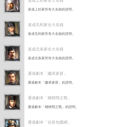
達成上杉家全大名錄
達成上杉家所有大名錄的證明。
達成毛利家全大名錄
達成毛利家所有大名錄的證明。
達成北条家全大名錄
達成北条家所有大名錄的證明。
通過劇本「繼承家督」
通過劇本「繼承家督」的證明。
通過劇本「桶狹間之戰」
通過劇本「桶狹間之戰」的證明。
通過劇本「信長包圍網」