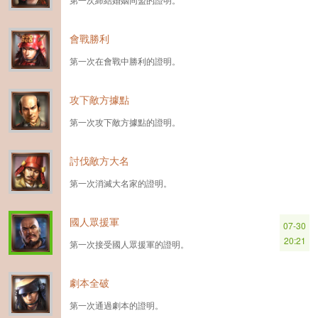
會戰勝利
第一次在會戰中勝利的證明。
攻下敵方據點
第一次攻下敵方據點的證明。
討伐敵方大名
第一次消滅大名家的證明。
國人眾援軍
07-30
20:21
第一次接受國人眾援軍的證明。
劇本全破
第一次通過劇本的證明。