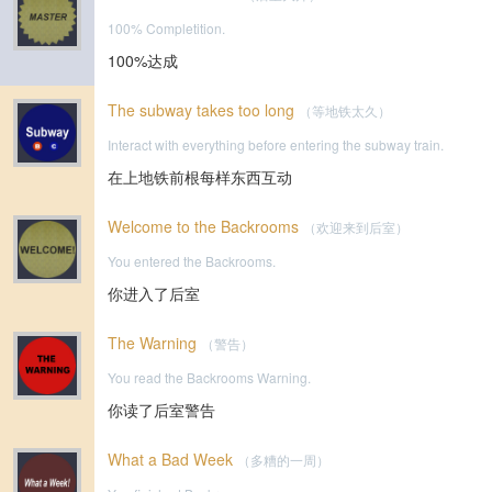
100% Completition.
100%达成
The subway takes too long
（等地铁太久）
Interact with everything before entering the subway train.
在上地铁前根每样东西互动
Welcome to the Backrooms
（欢迎来到后室）
You entered the Backrooms.
你进入了后室
The Warning
（警告）
You read the Backrooms Warning.
你读了后室警告
What a Bad Week
（多糟的一周）