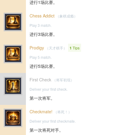
进行1场比赛。
Chess Addict
（象棋成瘾）
Play 3 match.
进行3场比赛。
Prodigy
（天才棋手）
1
Tips
Play 5 match.
进行5场比赛。
First Check
（将军初现）
Deliver your first check.
第一次将军。
Checkmate!
（将死！）
Deliver your first checkmate.
第一次将死对手。