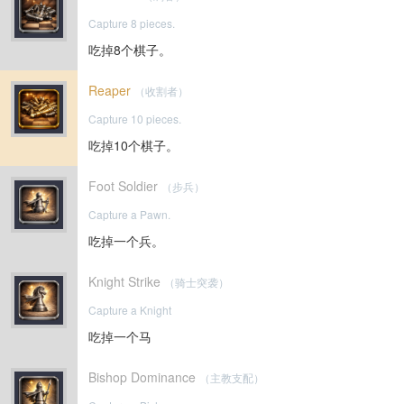
Capture 8 pieces.
吃掉8个棋子。
Reaper
（收割者）
Capture 10 pieces.
吃掉10个棋子。
Foot Soldier
（步兵）
Capture a Pawn.
吃掉一个兵。
Knight Strike
（骑士突袭）
Capture a Knight
吃掉一个马
Bishop Dominance
（主教支配）