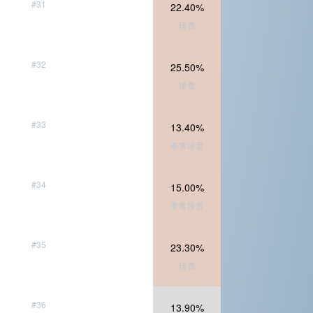
#31
22.40%
珍贵
#32
25.50%
珍贵
#33
13.40%
非常珍贵
#34
15.00%
非常珍贵
#35
23.30%
珍贵
#36
13.90%