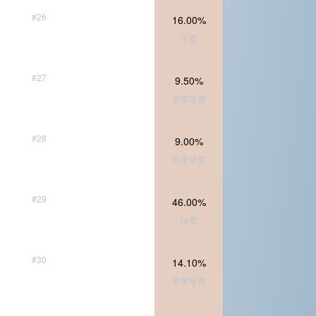
#26
16.00%
珍贵
#27
9.50%
非常珍贵
#28
9.00%
非常珍贵
#29
46.00%
珍贵
#30
14.10%
非常珍贵