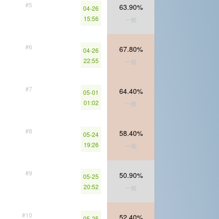
#5
63.90%
04-26
15:56
一般
#6
67.80%
04-26
22:55
一般
#7
64.40%
05-01
01:02
一般
#8
58.40%
05-24
19:26
一般
#9
50.90%
05-25
20:52
一般
#10
52.40%
05-25