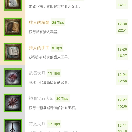
14:11
击败亚南，古旧迷宫的血之女王。
猎人的精髓
29
Tips
12-30
22:51
获得所有猎人武器。
猎人的手工
5
Tips
12-26
18:27
获得所有特殊的猎人工具。
武器大师
11
Tips
12-24
12:58
获取一把最高级别的武器。
神血宝石大师
30
Tips
12-27
15:06
获得一颗极端稀有的神血宝石。
符文大师
17
Tips
12-11
22:15