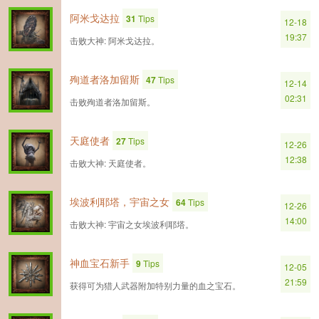
阿米戈达拉
31
Tips
12-18
19:37
击败大神: 阿米戈达拉。
殉道者洛加留斯
47
Tips
12-14
02:31
击败殉道者洛加留斯。
天庭使者
27
Tips
12-26
12:38
击败大神: 天庭使者。
埃波利耶塔，宇宙之女
64
Tips
12-26
14:00
击败大神: 宇宙之女埃波利耶塔。
神血宝石新手
9
Tips
12-05
21:59
获得可为猎人武器附加特别力量的血之宝石。