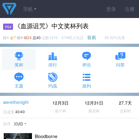
导航
登录
注册
《血源诅咒》中文奖杯列表
PS4
容易
白1
金7
银8
铜24
总40
点数1410 47482人玩过
40.32%完美
奖杯
排行
评论
问答
主题
约战
游列
werethenight
12月3日
12月31日
27.7天
首个杯
最后杯
总耗时
完成度
40/40
XMB
排序
Bloodborne