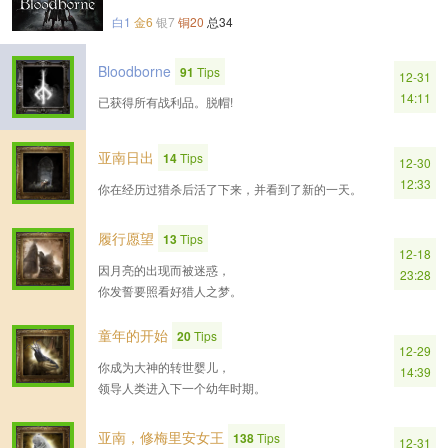
白1
金6
银7
铜20
总34
Bloodborne
91
Tips
12-31
14:11
已获得所有战利品。脱帽!
亚南日出
14
Tips
12-30
12:33
你在经历过猎杀后活了下来，并看到了新的一天。
履行愿望
13
Tips
12-18
因月亮的出现而被迷惑，
23:28
你发誓要照看好猎人之梦。
童年的开始
20
Tips
12-29
你成为大神的转世婴儿，
14:39
领导人类进入下一个幼年时期。
亚南，修梅里安女王
138
Tips
12-31