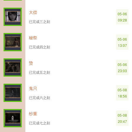
大偿
05-06
09:28
已完成三之刻
秘祭
05-06
13:07
已完成四之刻
贽
05-06
23:03
已完成五之刻
鬼只
05-08
18:56
已完成六之刻
纱重
05-08
20:47
已完成七之刻