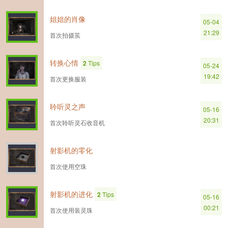
姐姐的肖像
05-04
21:29
首次拍摄茧
转换心情
2
Tips
05-24
19:42
首次更换服装
聆听灵之声
05-16
20:31
首次聆听灵石收音机
射影机的零化
首次使用空珠
射影机的进化
2
Tips
05-16
00:21
首次使用装灵珠