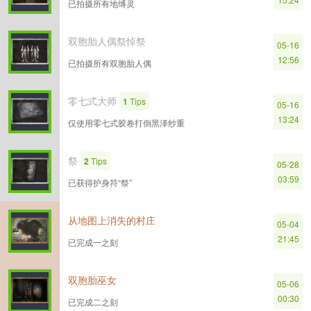
已拍摄所有地缚灵
双胞胎人偶祭悼祭
05-16
12:56
已拍摄所有双胞胎人偶
零七式大师
1
Tips
05-16
13:24
仅使用零七式胶卷打倒黑泽纱重
祭
2
Tips
05-28
03:59
已获得护身符“祭”
从地图上消失的村庄
05-04
21:45
已完成一之刻
双胞胎巫女
05-06
00:30
已完成二之刻