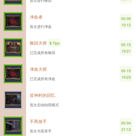
首次进行唤回
净血者
05-06
10:12
首次进行净血
唤回大师
3
Tips
05-15
19:21
已完成所有唤回
净血大师
05-15
19:23
已完成所有净血
皆神村的回忆
首次启动拍照模式
不再放手
05-04
21:12
首次与茧牵手