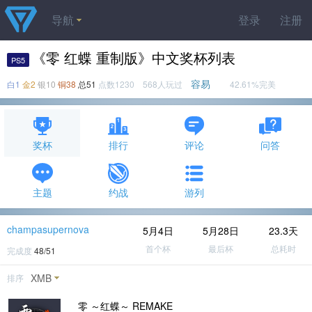
导航
登录
注册
《零 红蝶 重制版》中文奖杯列表
PS5
容易
白1
金2
银10
铜38
总51
点数1230 568人玩过
42.61%完美
奖杯
排行
评论
问答
主题
约战
游列
champasupernova
5月4日
5月28日
23.3天
首个杯
最后杯
总耗时
完成度
48/51
XMB
排序
零 ～红蝶～ REMAKE