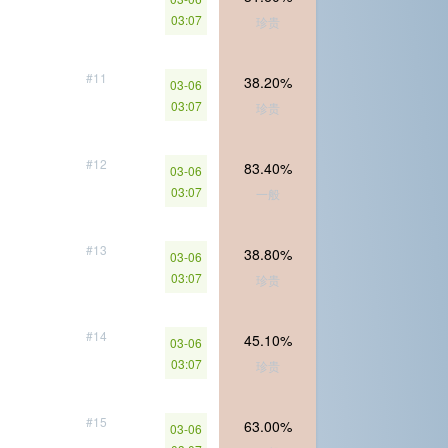
03:07
珍贵
#11
38.20%
03-06
03:07
珍贵
#12
83.40%
03-06
03:07
一般
#13
38.80%
03-06
03:07
珍贵
#14
45.10%
03-06
03:07
珍贵
#15
63.00%
03-06