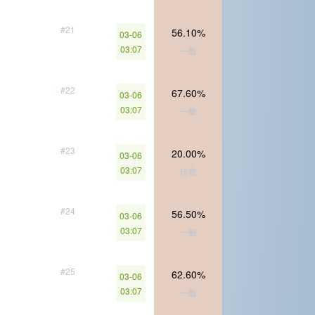
#21
56.10%
03-06
03:07
一般
#22
67.60%
03-06
03:07
一般
#23
20.00%
03-06
03:07
珍贵
#24
56.50%
03-06
03:07
一般
#25
62.60%
03-06
03:07
一般