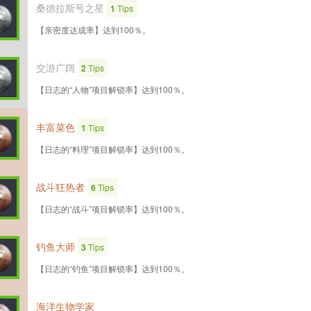
桑德拉斯号之星
1
Tips
【亲密度达成率】达到100％。
交游广阔
2
Tips
【日志的“人物”项目解锁率】达到100％。
丰富菜色
1
Tips
【日志的“料理”项目解锁率】达到100％。
战斗狂热者
6
Tips
【日志的“战斗”项目解锁率】达到100％。
钓鱼大师
3
Tips
【日志的“钓鱼”项目解锁率】达到100％。
海洋生物学家