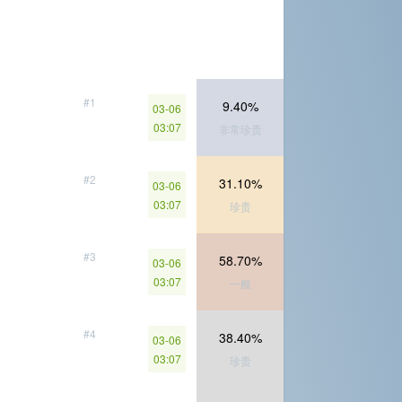
#1
9.40%
03-06
03:07
非常珍贵
#2
31.10%
03-06
03:07
珍贵
#3
58.70%
03-06
03:07
一般
#4
38.40%
03-06
03:07
珍贵