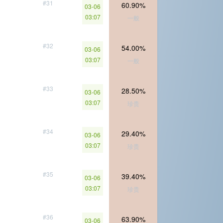
#31
60.90%
03-06
03:07
一般
#32
54.00%
03-06
03:07
一般
#33
28.50%
03-06
03:07
珍贵
#34
29.40%
03-06
03:07
珍贵
#35
39.40%
03-06
03:07
珍贵
#36
63.90%
03-06