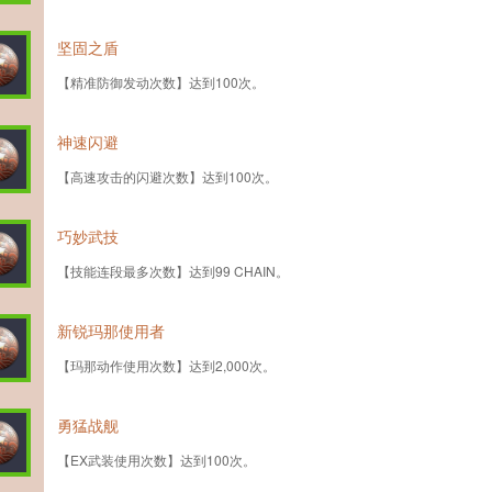
坚固之盾
【精准防御发动次数】达到100次。
神速闪避
【高速攻击的闪避次数】达到100次。
巧妙武技
【技能连段最多次数】达到99 CHAIN。
新锐玛那使用者
【玛那动作使用次数】达到2,000次。
勇猛战舰
【EX武装使用次数】达到100次。