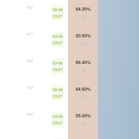
#26
64.30%
03-06
03:07
一般
#27
20.50%
03-06
03:07
珍贵
#28
66.40%
03-06
03:07
一般
#29
64.60%
03-06
03:07
一般
#30
55.00%
03-06
03:07
一般