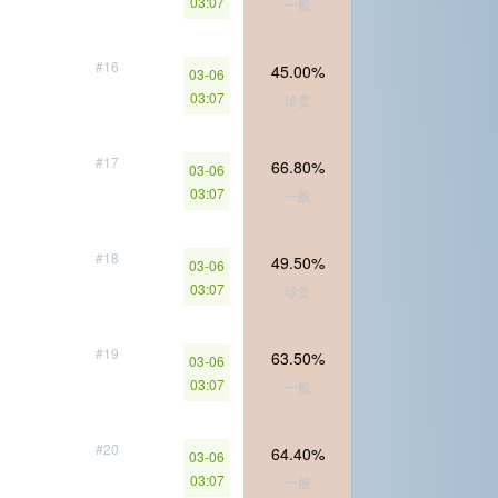
03:07
一般
#16
45.00%
03-06
03:07
珍贵
#17
66.80%
03-06
03:07
一般
#18
49.50%
03-06
03:07
珍贵
#19
63.50%
03-06
03:07
一般
#20
64.40%
03-06
03:07
一般