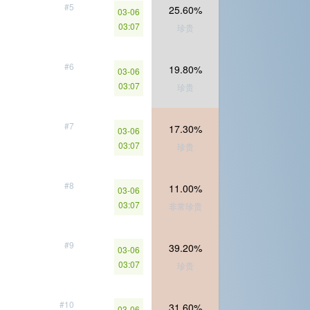
#5
25.60%
03-06
03:07
珍贵
#6
19.80%
03-06
03:07
珍贵
#7
17.30%
03-06
03:07
珍贵
#8
11.00%
03-06
03:07
非常珍贵
#9
39.20%
03-06
03:07
珍贵
#10
31.60%
03-06