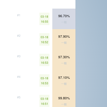
#1
96.70%
03-18
16:55
一般
#2
97.90%
03-18
16:52
一般
#3
97.30%
03-18
16:53
一般
#4
97.10%
03-18
16:53
一般
#5
99.80%
03-18
16:51
一般