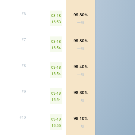
#6
99.80%
03-18
16:53
一般
#7
99.80%
03-18
16:54
一般
#8
99.40%
03-18
16:54
一般
#9
98.80%
03-18
16:54
一般
#10
98.10%
03-18
16:55
一般