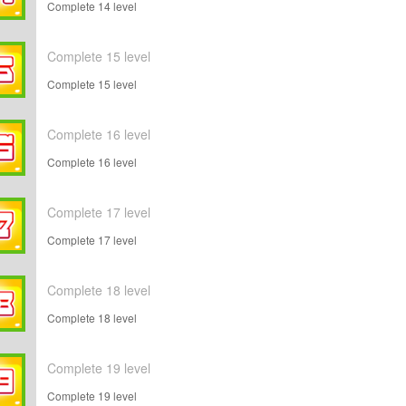
Complete 14 level
Complete 15 level
Complete 15 level
Complete 16 level
Complete 16 level
Complete 17 level
Complete 17 level
Complete 18 level
Complete 18 level
Complete 19 level
Complete 19 level