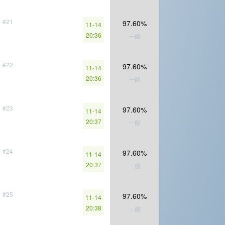
#21
97.60%
11-14
20:36
一般
#22
97.60%
11-14
20:36
一般
#23
97.60%
11-14
20:37
一般
#24
97.60%
11-14
20:37
一般
#25
97.60%
11-14
20:38
一般