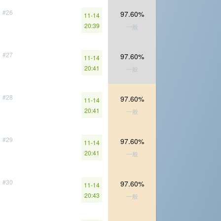
#26
97.60%
11-14
20:39
一般
#27
97.60%
11-14
20:41
一般
#28
97.60%
11-14
20:41
一般
#29
97.60%
11-14
20:41
一般
#30
97.60%
11-14
20:43
一般