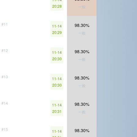
20:28
一般
#11
98.30%
11-14
20:29
一般
#12
98.30%
11-14
20:30
一般
#13
98.30%
11-14
20:30
一般
#14
98.30%
11-14
20:31
一般
#15
98.30%
11-14