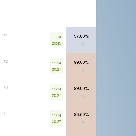
#1
97.60%
11-14
20:45
一般
#2
99.00%
11-14
20:27
一般
#3
99.00%
11-14
20:27
一般
#4
98.60%
11-14
20:27
一般