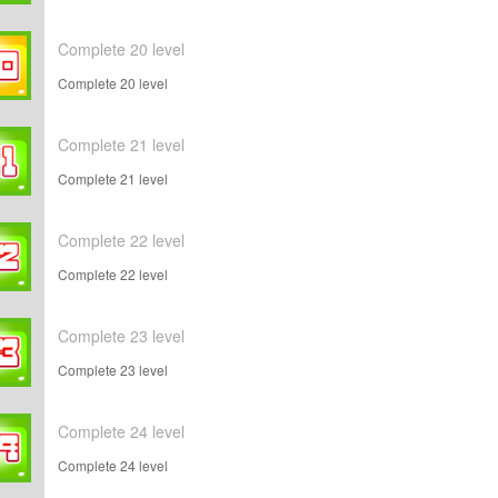
Complete 20 level
Complete 20 level
Complete 21 level
Complete 21 level
Complete 22 level
Complete 22 level
Complete 23 level
Complete 23 level
Complete 24 level
Complete 24 level