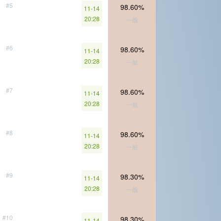
#5
98.60%
11-14
20:28
一般
#6
98.60%
11-14
20:28
一般
#7
98.60%
11-14
20:28
一般
#8
98.60%
11-14
20:28
一般
#9
98.30%
11-14
20:28
一般
#10
98.30%
11-14