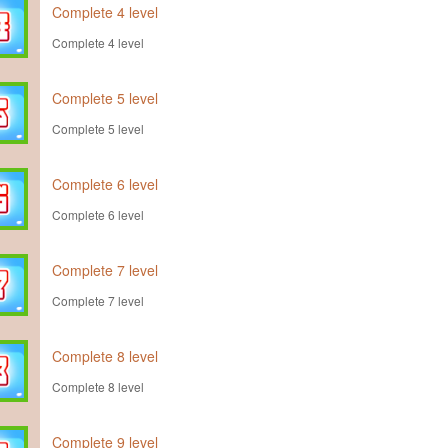
Complete 4 level
Complete 4 level
Complete 5 level
Complete 5 level
Complete 6 level
Complete 6 level
Complete 7 level
Complete 7 level
Complete 8 level
Complete 8 level
Complete 9 level