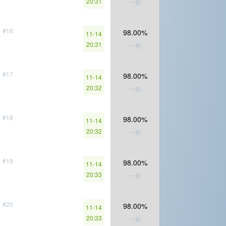
20:31
一般
#16
98.00%
11-14
20:31
一般
#17
98.00%
11-14
20:32
一般
#18
98.00%
11-14
20:32
一般
#19
98.00%
11-14
20:33
一般
#20
98.00%
11-14
20:33
一般