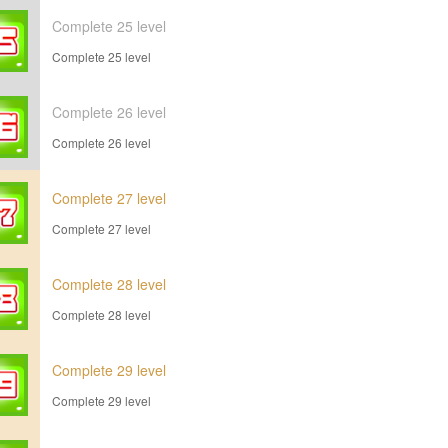
Complete 25 level
Complete 25 level
Complete 26 level
Complete 26 level
Complete 27 level
Complete 27 level
Complete 28 level
Complete 28 level
Complete 29 level
Complete 29 level