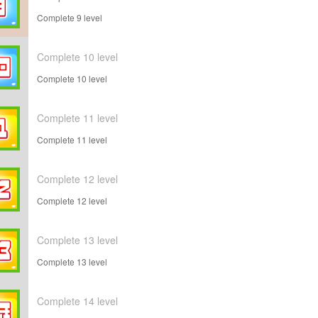
Complete 9 level
Complete 10 level
Complete 10 level
Complete 11 level
Complete 11 level
Complete 12 level
Complete 12 level
Complete 13 level
Complete 13 level
Complete 14 level