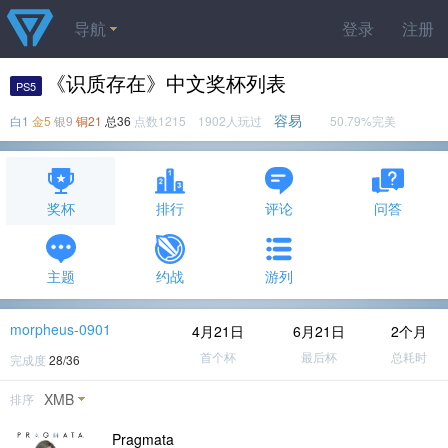
导航
登录
注册
《识质存在》中文奖杯列表
PS5
容易
白1
金5
银9
铜21
总36
点数1215 1902人玩过
50.79%完美
奖杯
排行
评论
问答
主题
约战
游列
morpheus-0901
4月21日
6月21日
2个月
首个杯
最后杯
总耗时
完成度
28/36
XMB
排序
Pragmata