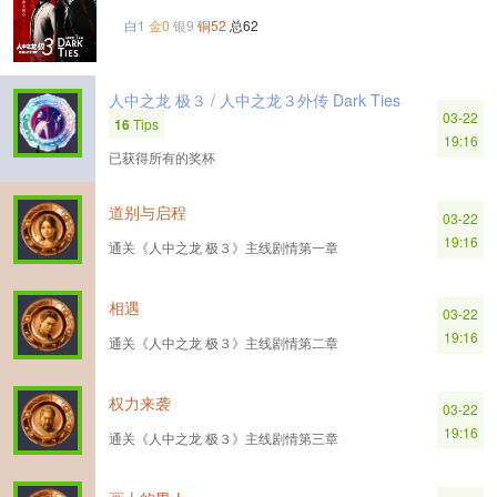
白1
金0
银9
铜52
总62
人中之龙 极３ / 人中之龙３外传 Dark Ties
03-22
16
Tips
19:16
已获得所有的奖杯
道别与启程
03-22
19:16
通关《人中之龙 极３》主线剧情第一章
相遇
03-22
19:16
通关《人中之龙 极３》主线剧情第二章
权力来袭
03-22
19:16
通关《人中之龙 极３》主线剧情第三章