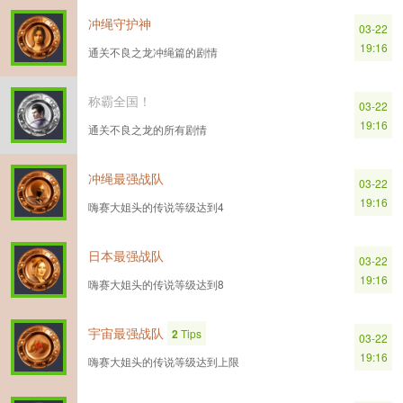
冲绳守护神
03-22
19:16
通关不良之龙冲绳篇的剧情
称霸全国！
03-22
19:16
通关不良之龙的所有剧情
冲绳最强战队
03-22
19:16
嗨赛大姐头的传说等级达到4
日本最强战队
03-22
19:16
嗨赛大姐头的传说等级达到8
宇宙最强战队
2
Tips
03-22
19:16
嗨赛大姐头的传说等级达到上限