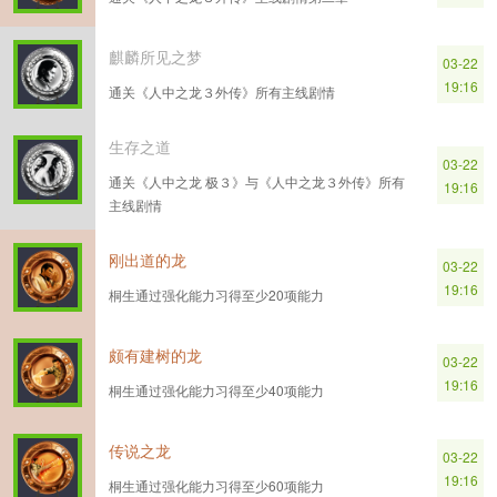
麒麟所见之梦
03-22
19:16
通关《人中之龙３外传》所有主线剧情
生存之道
03-22
通关《人中之龙 极３》与《人中之龙３外传》所有
19:16
主线剧情
刚出道的龙
03-22
19:16
桐生通过强化能力习得至少20项能力
颇有建树的龙
03-22
19:16
桐生通过强化能力习得至少40项能力
传说之龙
03-22
19:16
桐生通过强化能力习得至少60项能力