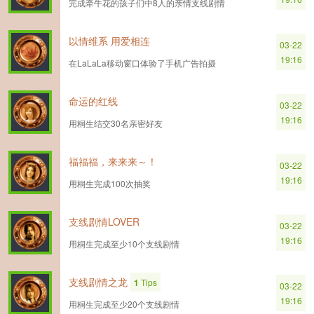
完成牵牛花的孩子们中8人的亲情支线剧情
以情维系 用爱相连
03-22
19:16
在LaLaLa移动窗口体验了手机广告拍摄
命运的红线
03-22
19:16
用桐生结交30名亲密好友
福福福，来来来～！
03-22
19:16
用桐生完成100次抽奖
支线剧情LOVER
03-22
19:16
用桐生完成至少10个支线剧情
支线剧情之龙
1
Tips
03-22
19:16
用桐生完成至少20个支线剧情