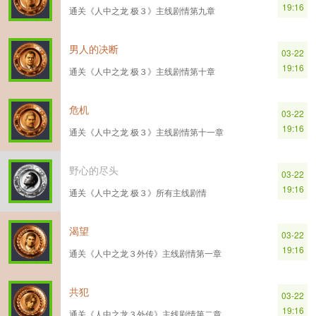
19:16
通关《人中之龙 极３》主线剧情第九章
男人的决断
03-22
19:16
通关《人中之龙 极３》主线剧情第十章
危机
03-22
19:16
通关《人中之龙 极３》主线剧情第十一章
野心的尽头
03-22
19:16
通关《人中之龙 极３》所有主线剧情
渴望
03-22
19:16
通关《人中之龙３外传》主线剧情第一章
共犯
03-22
19:16
通关《人中之龙３外传》主线剧情第二章