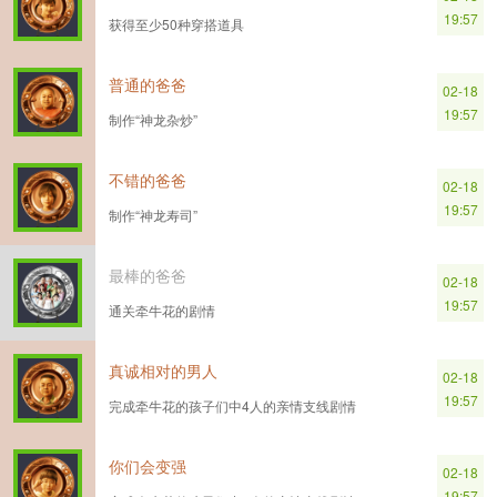
19:57
获得至少50种穿搭道具
普通的爸爸
02-18
19:57
制作“神龙杂炒”
不错的爸爸
02-18
19:57
制作“神龙寿司”
最棒的爸爸
02-18
19:57
通关牵牛花的剧情
真诚相对的男人
02-18
19:57
完成牵牛花的孩子们中4人的亲情支线剧情
你们会变强
02-18
19:57