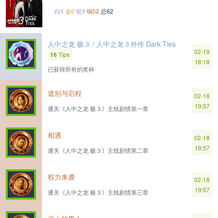
白1
金0
银9
铜52
总62
人中之龙 极３ / 人中之龙３外传 Dark Ties
02-19
16
Tips
18:18
已获得所有的奖杯
道别与启程
02-18
19:57
通关《人中之龙 极３》主线剧情第一章
相遇
02-18
19:57
通关《人中之龙 极３》主线剧情第二章
权力来袭
02-18
19:57
通关《人中之龙 极３》主线剧情第三章