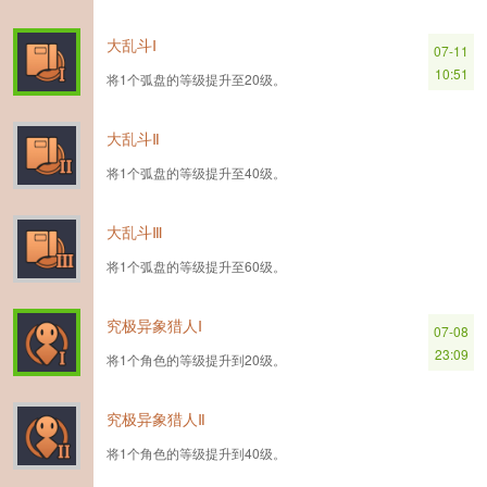
大乱斗Ⅰ
07-11
10:51
将1个弧盘的等级提升至20级。
大乱斗Ⅱ
将1个弧盘的等级提升至40级。
大乱斗Ⅲ
将1个弧盘的等级提升至60级。
究极异象猎人Ⅰ
07-08
23:09
将1个角色的等级提升到20级。
究极异象猎人Ⅱ
将1个角色的等级提升到40级。