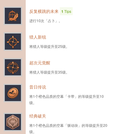
反复横跳的未来
1
Tips
进行10次「占卜」。
猎人新锐
将猎人等级提升至25级。
超次元觉醒
将猎人等级提升至35级。
昔日传说
将1个橙色品质的空幕「卡带」的等级提升至10
级。
经典破关
将1个橙色品质的空幕「驱动块」的等级提升至20
级。