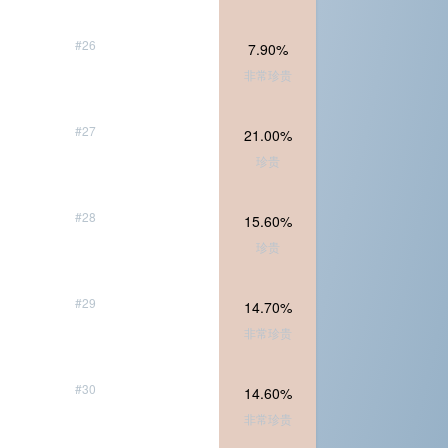
#26
7.90%
非常珍贵
#27
21.00%
珍贵
#28
15.60%
珍贵
#29
14.70%
非常珍贵
#30
14.60%
非常珍贵