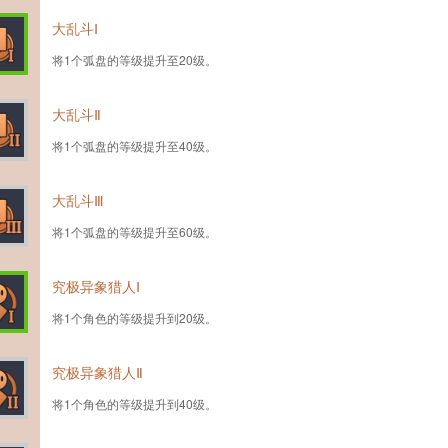
大乱斗Ⅰ
将1个弧盘的等级提升至20级。
大乱斗Ⅱ
将1个弧盘的等级提升至40级。
大乱斗Ⅲ
将1个弧盘的等级提升至60级。
究极异象猎人Ⅰ
将1个角色的等级提升到20级。
究极异象猎人Ⅱ
将1个角色的等级提升到40级。