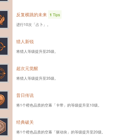
反复横跳的未来
1
Tips
进行10次「占卜」。
猎人新锐
将猎人等级提升至25级。
超次元觉醒
将猎人等级提升至35级。
昔日传说
将1个橙色品质的空幕「卡带」的等级提升至10级。
经典破关
将1个橙色品质的空幕「驱动块」的等级提升至20级。