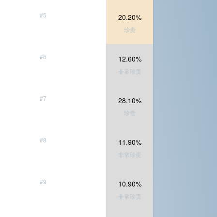
#5
20.20%
珍贵
#6
12.60%
非常珍贵
#7
28.10%
珍贵
#8
11.90%
非常珍贵
#9
10.90%
非常珍贵