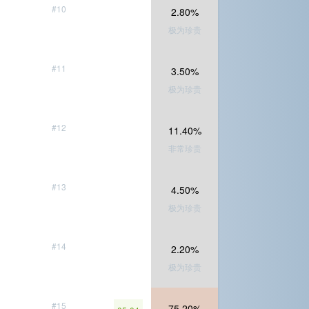
#10
2.80%
极为珍贵
#11
3.50%
极为珍贵
#12
11.40%
非常珍贵
#13
4.50%
极为珍贵
#14
2.20%
极为珍贵
#15
75.20%