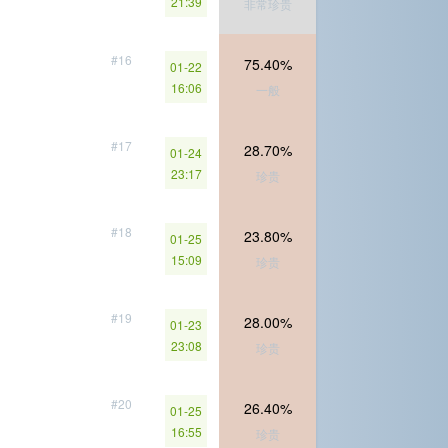
21:39
非常珍贵
#16
75.40%
01-22
16:06
一般
#17
28.70%
01-24
23:17
珍贵
#18
23.80%
01-25
15:09
珍贵
#19
28.00%
01-23
23:08
珍贵
#20
26.40%
01-25
16:55
珍贵