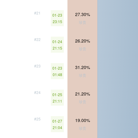
#21
27.30%
01-23
23:15
珍贵
#22
26.20%
01-24
21:15
珍贵
#23
31.20%
01-23
01:48
珍贵
#24
21.20%
01-25
21:11
珍贵
#25
19.00%
01-27
21:04
珍贵