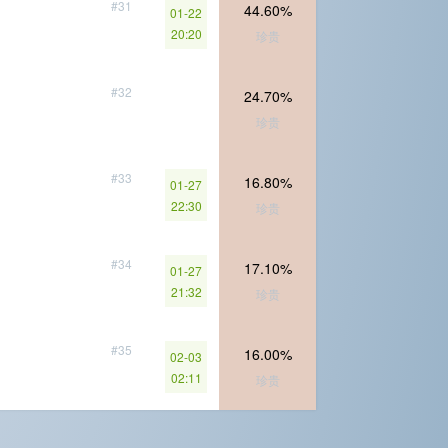
#31
44.60%
01-22
20:20
珍贵
#32
24.70%
珍贵
#33
16.80%
01-27
22:30
珍贵
#34
17.10%
01-27
21:32
珍贵
#35
16.00%
02-03
02:11
珍贵