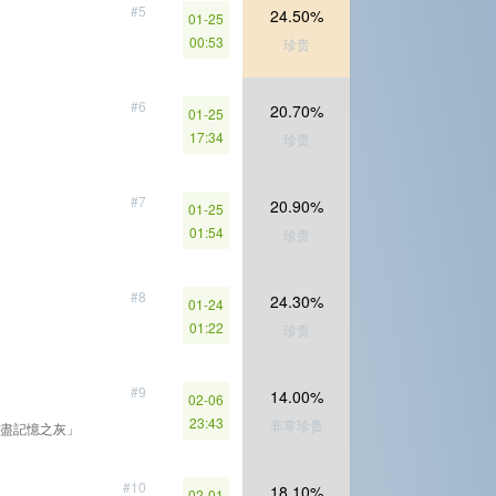
#5
24.50%
01-25
00:53
珍贵
#6
20.70%
01-25
17:34
珍贵
#7
20.90%
01-25
01:54
珍贵
#8
24.30%
01-24
01:22
珍贵
#9
14.00%
02-06
23:43
非常珍贵
盡記憶之灰」
#10
18.10%
02-01