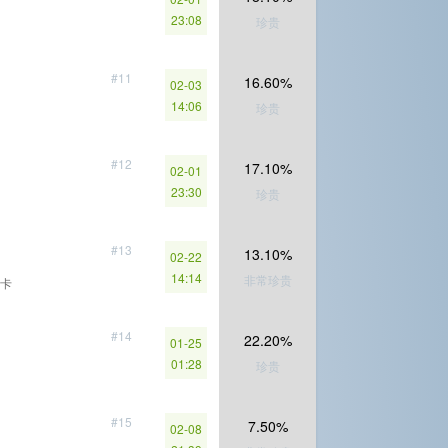
23:08
珍贵
#11
16.60%
02-03
14:06
珍贵
#12
17.10%
02-01
23:30
珍贵
#13
13.10%
02-22
14:14
非常珍贵
卡
#14
22.20%
01-25
01:28
珍贵
#15
7.50%
02-08