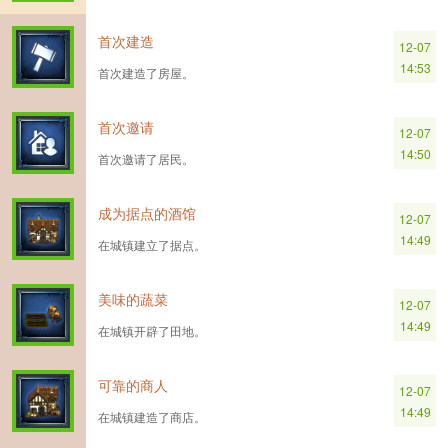
首次建造
12-07
14:53
首次建造了房屋。
首次邀请
12-07
14:50
首次邀请了居民。
成为据点的酒馆
12-07
14:49
在城镇建立了据点。
美味的蔬菜
12-07
14:49
在城镇开辟了田地。
可靠的商人
12-07
14:49
在城镇建造了商店。