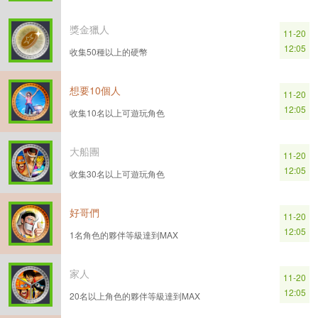
獎金獵人
11-20
12:05
收集50種以上的硬幣
想要10個人
11-20
12:05
收集10名以上可遊玩角色
大船團
11-20
12:05
收集30名以上可遊玩角色
好哥們
11-20
12:05
1名角色的夥伴等級達到MAX
家人
11-20
12:05
20名以上角色的夥伴等級達到MAX