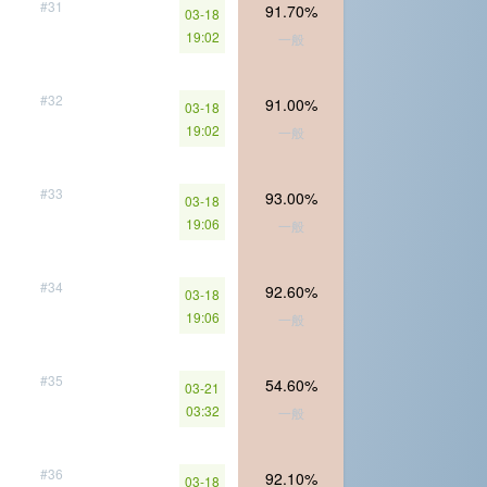
#31
91.70%
03-18
19:02
一般
#32
91.00%
03-18
19:02
一般
#33
93.00%
03-18
19:06
一般
#34
92.60%
03-18
19:06
一般
#35
54.60%
03-21
03:32
一般
#36
92.10%
03-18