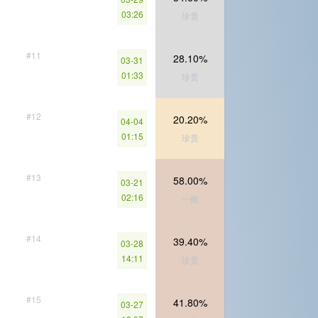
03:26
珍贵
#11
28.10%
03-31
01:33
珍贵
#12
20.20%
04-04
01:15
珍贵
#13
58.00%
03-21
02:16
一般
#14
39.40%
03-28
14:11
珍贵
#15
41.80%
03-27