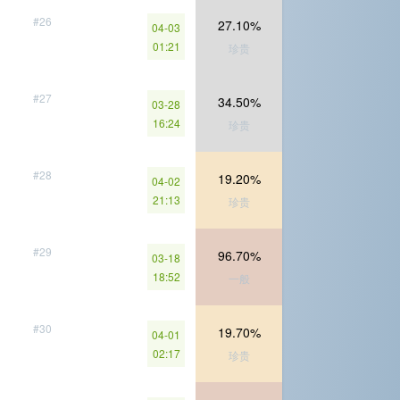
#26
27.10%
04-03
01:21
珍贵
#27
34.50%
03-28
16:24
珍贵
#28
19.20%
04-02
21:13
珍贵
#29
96.70%
03-18
18:52
一般
#30
19.70%
04-01
02:17
珍贵