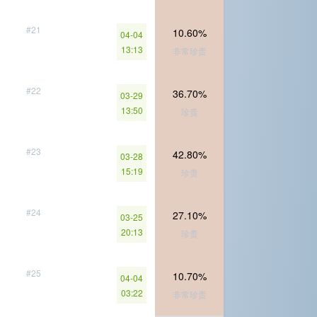
#21
10.60%
04-04
13:13
非常珍贵
#22
36.70%
03-29
13:50
珍贵
#23
42.80%
03-28
15:19
珍贵
#24
27.10%
03-25
20:13
珍贵
#25
10.70%
04-04
03:22
非常珍贵