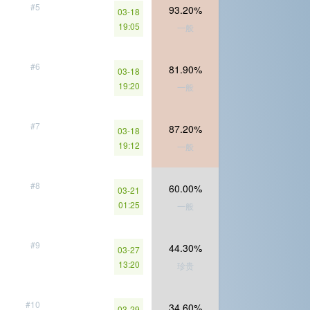
#5
93.20%
03-18
19:05
一般
#6
81.90%
03-18
19:20
一般
#7
87.20%
03-18
19:12
一般
#8
60.00%
03-21
01:25
一般
#9
44.30%
03-27
13:20
珍贵
#10
34.60%
03-29