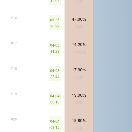
12:07
珍贵
#16
47.80%
03-25
20:29
珍贵
#17
14.20%
04-03
11:23
非常珍贵
#18
17.90%
04-03
23:44
珍贵
#19
19.00%
04-04
00:10
珍贵
#20
18.80%
04-04
03:15
珍贵