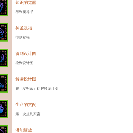
知识的觉醒
得到魔导书
神圣祝福
得到祝福
得到设计图
捡到设计图
解读设计图
在「发明家」处解锁设计图
生命的支配
第一次抓到家畜
潜能绽放