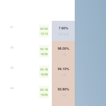
#1
7.60%
04-04
13:13
非常珍贵
#2
98.00%
03-18
18:50
一般
#3
94.10%
03-18
18:58
一般
#4
93.80%
03-18
19:05
一般