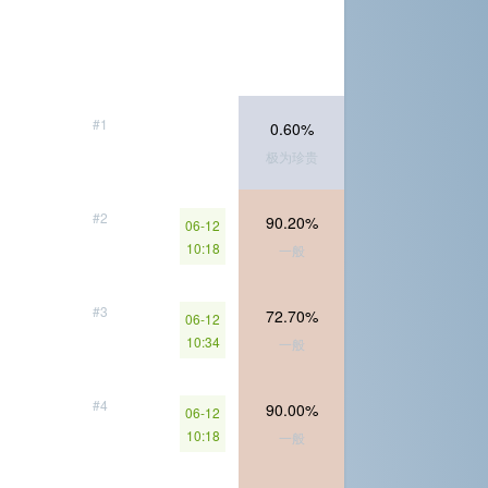
#1
0.60%
极为珍贵
#2
90.20%
06-12
10:18
一般
#3
72.70%
06-12
10:34
一般
#4
90.00%
06-12
10:18
一般