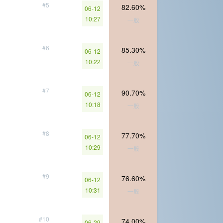
#5
82.60%
06-12
10:27
一般
#6
85.30%
06-12
10:22
一般
#7
90.70%
06-12
10:18
一般
#8
77.70%
06-12
10:29
一般
#9
76.60%
06-12
10:31
一般
#10
74.00%
06-29