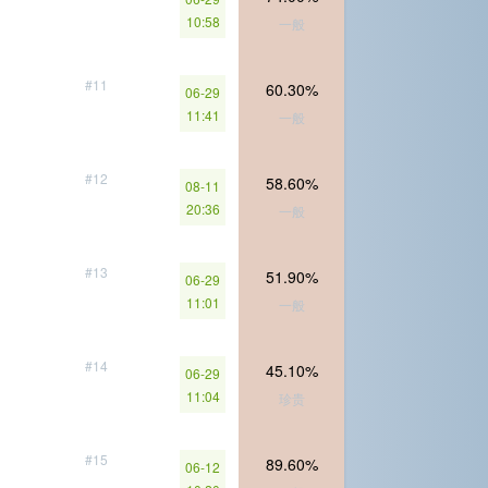
10:58
一般
#11
60.30%
06-29
11:41
一般
#12
58.60%
08-11
20:36
一般
#13
51.90%
06-29
11:01
一般
#14
45.10%
06-29
11:04
珍贵
#15
89.60%
06-12