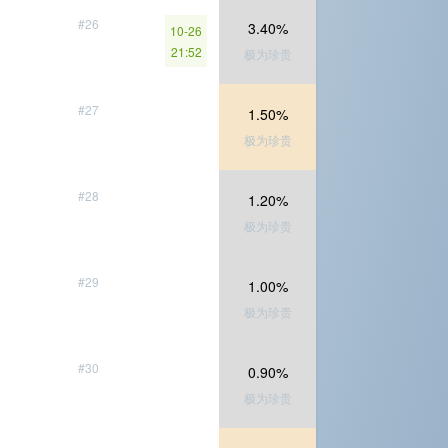
#26
3.40%
10-26
21:52
极为珍贵
#27
1.50%
极为珍贵
#28
1.20%
极为珍贵
#29
1.00%
极为珍贵
#30
0.90%
极为珍贵