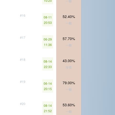
10:20
一般
#16
52.40%
08-11
20:53
一般
#17
57.70%
06-29
11:36
一般
#18
43.00%
08-14
22:33
珍贵
#19
79.00%
06-14
20:15
一般
#20
53.60%
08-14
21:52
一般