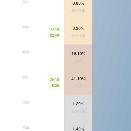
#31
0.80%
极为珍贵
#32
3.30%
08-16
22:49
极为珍贵
#33
19.10%
珍贵
#34
41.10%
08-15
10:30
珍贵
#35
1.20%
极为珍贵
#36
1.40%