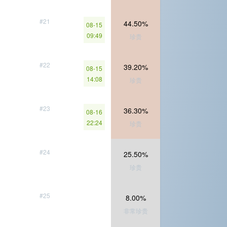
#21
44.50%
08-15
09:49
珍贵
#22
39.20%
08-15
14:08
珍贵
#23
36.30%
08-16
22:24
珍贵
#24
25.50%
珍贵
#25
8.00%
非常珍贵