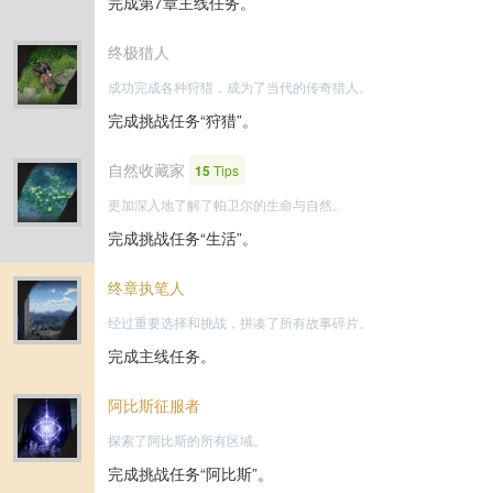
完成第7章主线任务。
终极猎人
成功完成各种狩猎，成为了当代的传奇猎人。
完成挑战任务“狩猎”。
自然收藏家
15
Tips
更加深入地了解了帕卫尔的生命与自然。
完成挑战任务“生活”。
终章执笔人
经过重要选择和挑战，拼凑了所有故事碎片。
完成主线任务。
阿比斯征服者
探索了阿比斯的所有区域。
完成挑战任务“阿比斯”。