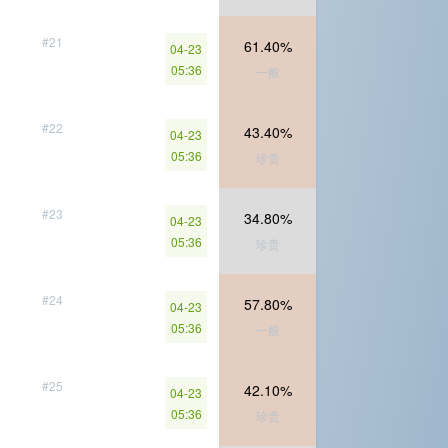
#21
61.40%
04-23
05:36
一般
#22
43.40%
04-23
05:36
珍贵
#23
34.80%
04-23
05:36
珍贵
#24
57.80%
04-23
05:36
一般
#25
42.10%
04-23
05:36
珍贵