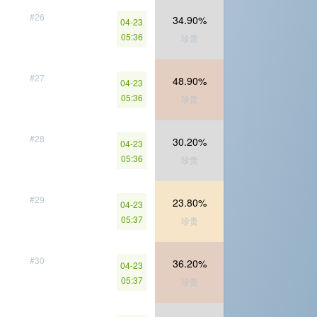
#26
34.90%
04-23
05:36
珍贵
#27
48.90%
04-23
05:36
珍贵
#28
30.20%
04-23
05:36
珍贵
#29
23.80%
04-23
05:37
珍贵
#30
36.20%
04-23
05:37
珍贵