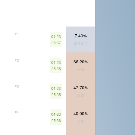
#1
7.40%
04-23
05:37
非常珍贵
#2
66.20%
04-23
05:35
一般
#3
47.70%
04-23
05:35
珍贵
#4
40.00%
04-23
05:36
珍贵