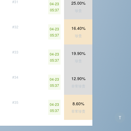
#31
25.00%
04-23
05:37
珍贵
#32
16.40%
04-23
05:37
珍贵
#33
19.90%
04-23
05:37
珍贵
#34
12.90%
04-23
05:37
非常珍贵
#35
8.60%
04-23
05:37
非常珍贵
T