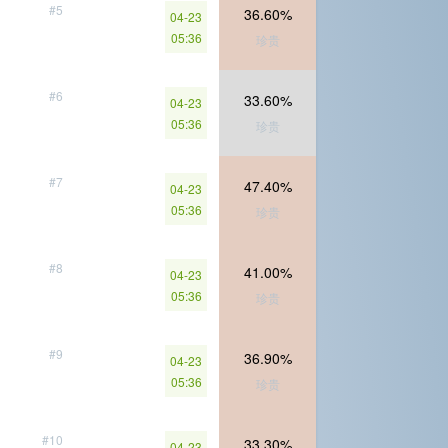
#5
36.60%
04-23
05:36
珍贵
#6
33.60%
04-23
05:36
珍贵
#7
47.40%
04-23
05:36
珍贵
#8
41.00%
04-23
05:36
珍贵
#9
36.90%
04-23
05:36
珍贵
#10
33.30%
04-23