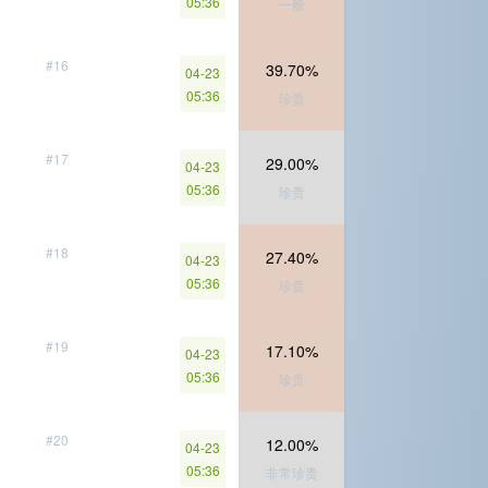
05:36
一般
#16
39.70%
04-23
05:36
珍贵
#17
29.00%
04-23
05:36
珍贵
#18
27.40%
04-23
05:36
珍贵
#19
17.10%
04-23
05:36
珍贵
#20
12.00%
04-23
05:36
非常珍贵