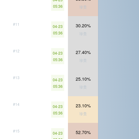
05:36
珍贵
#11
30.20%
04-23
05:36
珍贵
#12
27.40%
04-23
05:36
珍贵
#13
25.10%
04-23
05:36
珍贵
#14
23.10%
04-23
05:36
珍贵
#15
52.70%
04-23