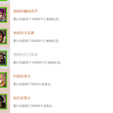
地狱的赚钱高手
累计共获得了10000个亡者的红泪。
地狱的大富豪
累计共获得了40000个亡者的红泪。
地狱的亿万富翁
累计共获得了100000个亡者的红泪。
闪烁的萤火
累计共获得了5000个业萤火。
灿烂的萤火
累计共获得了20000个业萤火。