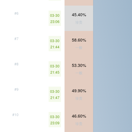
#6
45.40%
03-30
23:06
珍贵
#7
58.60%
03-30
21:44
一般
#8
53.30%
03-30
21:45
一般
#9
49.90%
03-30
21:47
珍贵
#10
46.60%
03-30
23:09
珍贵