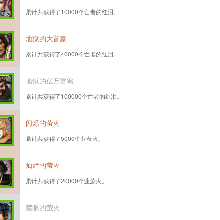
累计共获得了10000个亡者的红泪。
地狱的大富豪
累计共获得了40000个亡者的红泪。
地狱的亿万富翁
累计共获得了100000个亡者的红泪。
闪烁的萤火
累计共获得了5000个业萤火。
灿烂的萤火
累计共获得了20000个业萤火。
耀眼的萤火