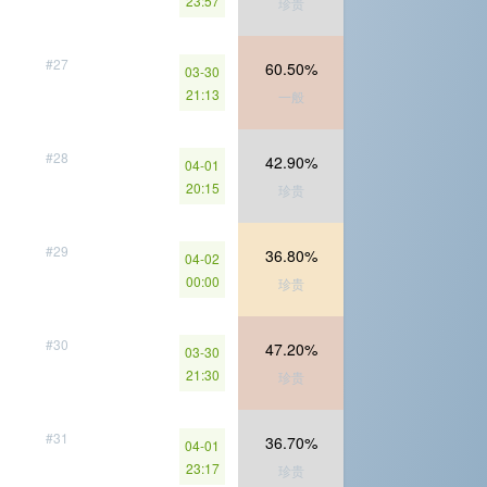
23:57
珍贵
#27
60.50%
03-30
21:13
一般
#28
42.90%
04-01
20:15
珍贵
#29
36.80%
04-02
00:00
珍贵
#30
47.20%
03-30
21:30
珍贵
#31
36.70%
04-01
23:17
珍贵