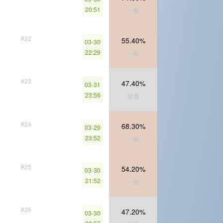
20:51
一般
#22
55.40%
03-30
22:29
一般
#23
47.40%
03-31
23:56
珍贵
#24
68.30%
03-29
23:52
一般
#25
54.20%
03-30
21:52
一般
#26
47.20%
03-30