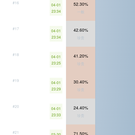
#16
52.30%
04-01
23:34
一般
#17
42.60%
04-01
23:34
珍贵
#18
41.20%
04-01
23:25
珍贵
#19
30.40%
04-01
23:29
珍贵
#20
24.40%
04-01
23:33
珍贵
#21
71.50%
03-30