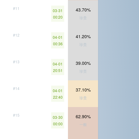
#11
43.70%
03-31
00:20
珍贵
#12
41.20%
04-01
00:36
珍贵
#13
39.00%
04-01
20:51
珍贵
#14
37.10%
04-01
22:40
珍贵
#15
62.90%
03-30
00:00
一般