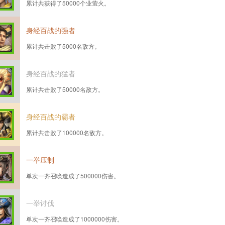
累计共获得了50000个业萤火。
身经百战的强者
累计共击败了5000名敌方。
身经百战的猛者
累计共击败了50000名敌方。
身经百战的霸者
累计共击败了100000名敌方。
一举压制
单次一齐召唤造成了500000伤害。
一举讨伐
单次一齐召唤造成了1000000伤害。