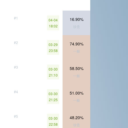
#1
16.90%
04-04
18:02
珍贵
#2
74.90%
03-29
23:58
一般
#3
58.50%
03-30
21:10
一般
#4
51.00%
03-30
21:25
一般
#5
48.20%
03-30
22:58
珍贵