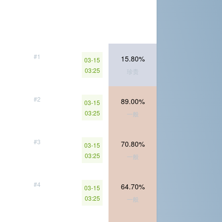
#1
15.80%
03-15
03:25
珍贵
#2
89.00%
03-15
03:25
一般
#3
70.80%
03-15
03:25
一般
#4
64.70%
03-15
03:25
一般