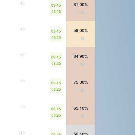
#5
61.00%
03-15
03:25
一般
#6
59.00%
03-15
03:25
一般
#7
84.90%
03-15
03:25
一般
#8
75.30%
03-15
03:25
一般
#9
65.10%
03-15
03:25
一般
#10
56.40%
03-15