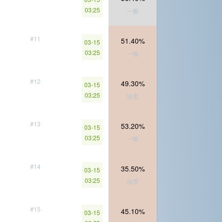
03:25
一般
#11
51.40%
03-15
03:25
一般
#12
49.30%
03-15
03:25
珍贵
#13
53.20%
03-15
03:25
一般
#14
35.50%
03-15
03:25
珍贵
#15
45.10%
03-15