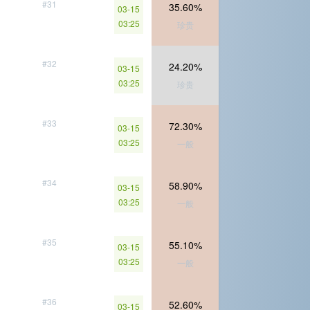
#31
35.60%
03-15
03:25
珍贵
#32
24.20%
03-15
03:25
珍贵
#33
72.30%
03-15
03:25
一般
#34
58.90%
03-15
03:25
一般
#35
55.10%
03-15
03:25
一般
#36
52.60%
03-15