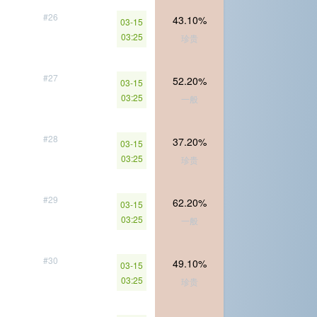
#26
43.10%
03-15
03:25
珍贵
#27
52.20%
03-15
03:25
一般
#28
37.20%
03-15
03:25
珍贵
#29
62.20%
03-15
03:25
一般
#30
49.10%
03-15
03:25
珍贵