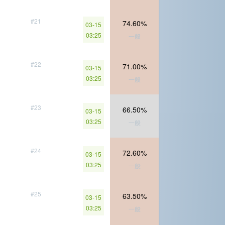
#21
74.60%
03-15
03:25
一般
#22
71.00%
03-15
03:25
一般
#23
66.50%
03-15
03:25
一般
#24
72.60%
03-15
03:25
一般
#25
63.50%
03-15
03:25
一般