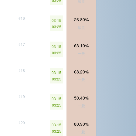
03:25
珍贵
#16
26.80%
03-15
03:25
珍贵
#17
63.10%
03-15
03:25
一般
#18
68.20%
03-15
03:25
一般
#19
50.40%
03-15
03:25
一般
#20
80.90%
03-15
03:25
一般