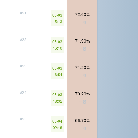
#21
72.60%
05-03
15:13
一般
#22
71.90%
05-03
16:10
一般
#23
71.30%
05-03
16:54
一般
#24
70.20%
05-03
18:32
一般
#25
68.70%
05-04
02:48
一般