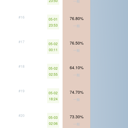
23:50
一般
#16
76.80%
05-01
23:53
一般
#17
76.50%
05-02
00:11
一般
#18
64.10%
05-02
02:55
一般
#19
74.70%
05-02
18:24
一般
#20
73.30%
05-03
02:06
一般