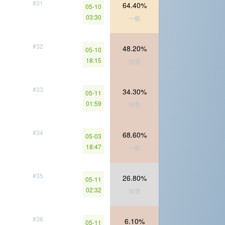
#31
64.40%
05-10
03:30
一般
#32
48.20%
05-10
18:15
珍贵
#33
34.30%
05-11
01:59
珍贵
#34
68.60%
05-03
18:47
一般
#35
26.80%
05-11
02:32
珍贵
#36
6.10%
05-11