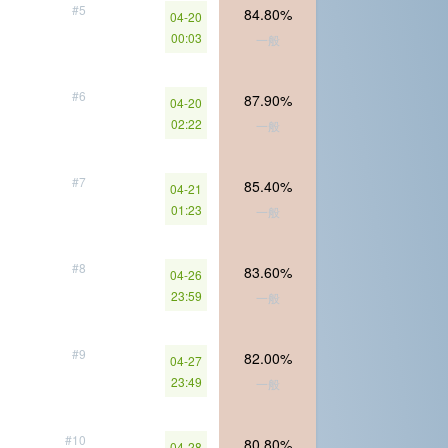
#5
84.80%
04-20
00:03
一般
#6
87.90%
04-20
02:22
一般
#7
85.40%
04-21
01:23
一般
#8
83.60%
04-26
23:59
一般
#9
82.00%
04-27
23:49
一般
#10
80.80%
04-28