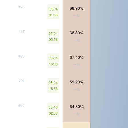
#26
68.90%
05-04
01:56
一般
#27
68.30%
05-04
02:58
一般
#28
67.40%
05-04
16:33
一般
#29
59.20%
05-04
15:56
一般
#30
64.80%
05-10
02:53
一般