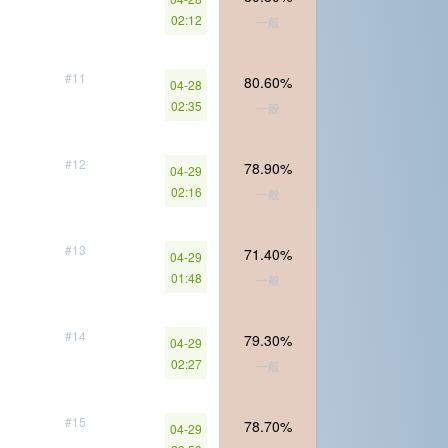
02:12
一般
#11
80.60%
04-28
02:35
一般
#12
78.90%
04-29
02:16
一般
#13
71.40%
04-29
01:48
一般
#14
79.30%
04-29
02:27
一般
#15
78.70%
04-29