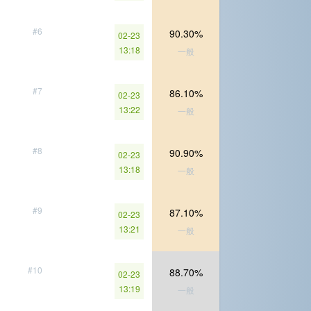
#6
90.30%
02-23
13:18
一般
#7
86.10%
02-23
13:22
一般
#8
90.90%
02-23
13:18
一般
#9
87.10%
02-23
13:21
一般
#10
88.70%
02-23
13:19
一般