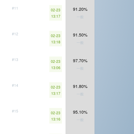
#11
91.20%
02-23
13:17
一般
#12
91.50%
02-23
13:18
一般
#13
97.70%
02-23
13:06
一般
#14
91.80%
02-23
13:17
一般
#15
95.10%
02-23
13:16
一般