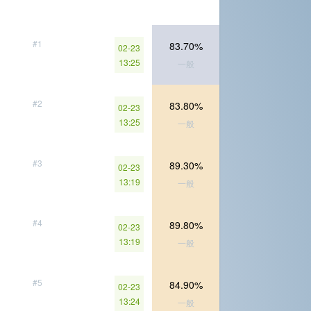
#1
83.70%
02-23
13:25
一般
#2
83.80%
02-23
13:25
一般
#3
89.30%
02-23
13:19
一般
#4
89.80%
02-23
13:19
一般
#5
84.90%
02-23
13:24
一般