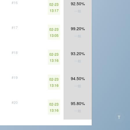
#16
92.50%
02-23
13:17
一般
#17
99.20%
02-23
13:05
一般
#18
93.20%
02-23
13:16
一般
#19
94.50%
02-23
13:16
一般
#20
95.80%
02-23
13:16
一般
T