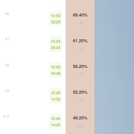
#6
66.40%
10-03
02:23
一般
#7
61.20%
10-03
03:34
一般
#8
56.20%
10-03
04:48
一般
#9
52.20%
10-03
14:32
一般
#10
48.20%
10-04
14:33
珍贵