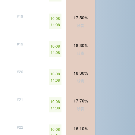
#18
17.50%
10-08
11:08
珍贵
#19
18.30%
10-08
11:08
珍贵
#20
18.30%
10-08
11:08
珍贵
#21
17.70%
10-08
11:08
珍贵
#22
16.10%
10-08