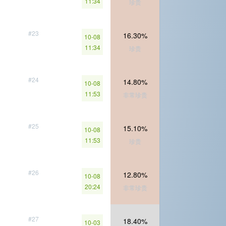
11:34
珍贵
#23
16.30%
10-08
11:34
珍贵
#24
14.80%
10-08
11:53
非常珍贵
#25
15.10%
10-08
11:53
珍贵
#26
12.80%
10-08
20:24
非常珍贵
#27
18.40%
10-03