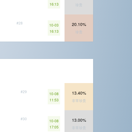
16:13
珍贵
#28
20.10%
10-03
16:13
珍贵
#29
13.40%
10-08
11:53
非常珍贵
#30
13.00%
10-08
17:05
非常珍贵