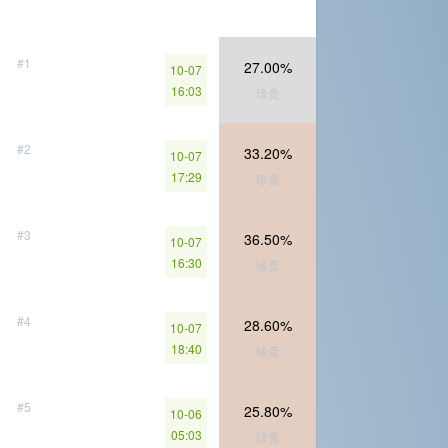
#1
27.00%
10-07
16:03
珍贵
#2
33.20%
10-07
17:29
珍贵
#3
36.50%
10-07
16:30
珍贵
#4
28.60%
10-07
18:40
珍贵
#5
25.80%
10-06
05:03
珍贵