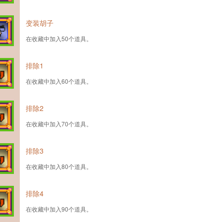
变装胡子
在收藏中加入50个道具。
排除1
在收藏中加入60个道具。
排除2
在收藏中加入70个道具。
排除3
在收藏中加入80个道具。
排除4
在收藏中加入90个道具。