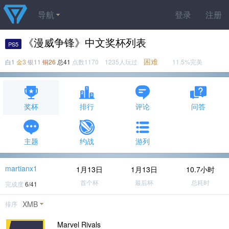
导航
登录
注册
《漫威争锋》中文奖杯列表
PS5
困难
白1
金3
银11
铜26
总41
点数1170 1235人玩过
11.5%完美
奖杯
排行
评论
问答
主题
约战
游列
martianx1
1月13日
1月13日
10.7小时
首个杯
最后杯
总耗时
完成度
6/41
XMB
排序
Marvel Rivals