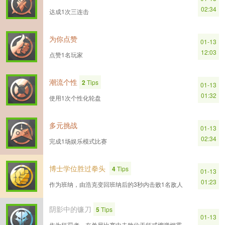
02:34
达成1次三连击
为你点赞
01-13
12:03
点赞1名玩家
潮流个性
2
Tips
01-13
01:32
使用1次个性化轮盘
多元挑战
01-13
02:34
完成1场娱乐模式比赛
博士学位胜过拳头
4
Tips
01-13
01:23
作为班纳，由浩克变回班纳后的3秒内击败1名敌人
阴影中的镰刀
5
Tips
01-13
作为惩罚者，在单局比赛中击败位于惩戒榴弹烟雾