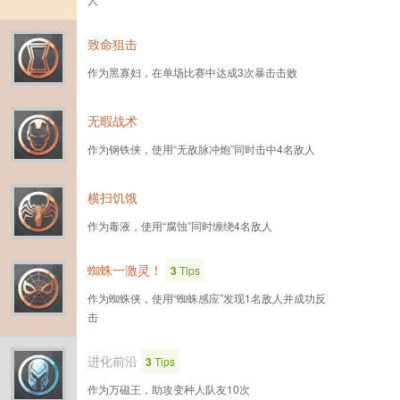
致命狙击
作为黑寡妇，在单场比赛中达成3次暴击击败
无暇战术
作为钢铁侠，使用“无敌脉冲炮”同时击中4名敌人
横扫饥饿
作为毒液，使用“腐蚀”同时缠绕4名敌人
蜘蛛一激灵！
3
Tips
作为蜘蛛侠，使用“蜘蛛感应”发现1名敌人并成功反
击
进化前沿
3
Tips
作为万磁王，助攻变种人队友10次