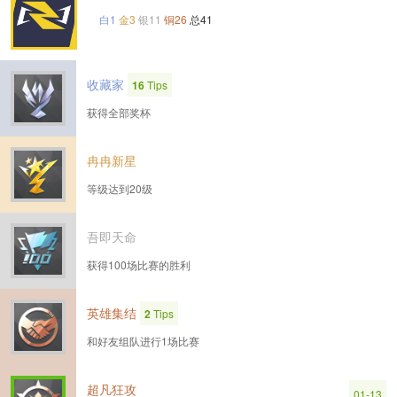
白1
金3
银11
铜26
总41
收藏家
16
Tips
获得全部奖杯
冉冉新星
等级达到20级
吾即天命
获得100场比赛的胜利
英雄集结
2
Tips
和好友组队进行1场比赛
超凡狂攻
01-13