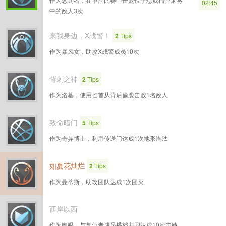
02:45
中的敌人3次
来我身边，X战警！
2
Tips
作为暴风女，助攻X战警成员10次
背刺之神
2
Tips
作为洛基，使用匕首从背后偷袭击败1名敌人
致命暗门
5
Tips
作为奇异博士，利用传送门达成1次地形淘汰
如夏花灿烂
2
Tips
作为曼蒂斯，助攻团队达成1次团灭
西岸以西
作为鹰眼，与复仇者成员搭档共同达成10次击败