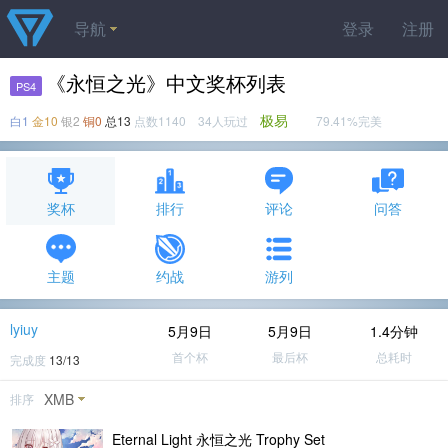
导航
登录
注册
《永恒之光》中文奖杯列表
PS4
极易
白1
金10
银2
铜0
总13
点数1140 34人玩过
79.41%完美
奖杯
排行
评论
问答
主题
约战
游列
lyiuy
5月9日
5月9日
1.4分钟
首个杯
最后杯
总耗时
完成度
13/13
XMB
排序
Eternal Light 永恒之光 Trophy Set