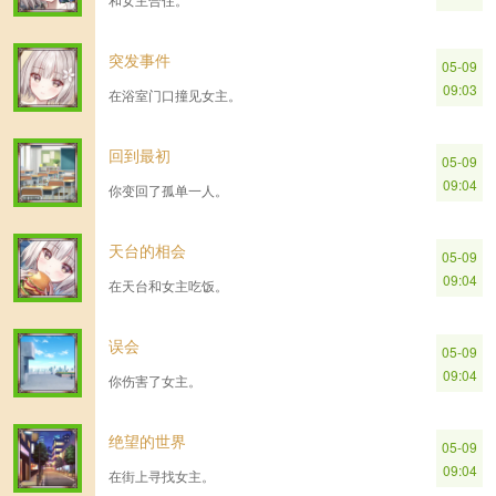
突发事件
05-09
09:03
在浴室门口撞见女主。
回到最初
05-09
09:04
你变回了孤单一人。
天台的相会
05-09
09:04
在天台和女主吃饭。
误会
05-09
09:04
你伤害了女主。
绝望的世界
05-09
09:04
在街上寻找女主。