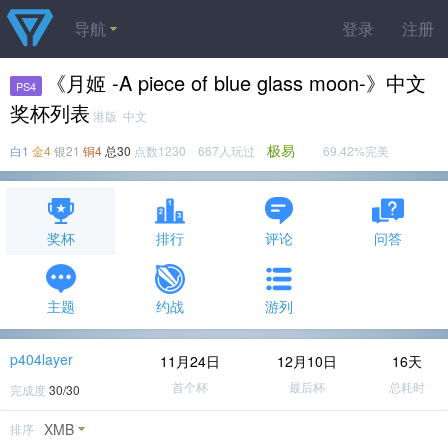
导航
登录
注册
《月姬 -A piece of blue glass moon-》中文
PS4
奖杯列表
港版 中文
极易
白1
金4
银21
铜4
总30
点数1230 667人玩过
69.42%完美
奖杯
排行
评论
问答
主题
约战
游列
p404layer
11月24日
12月10日
16天
首个杯
最后杯
总耗时
完成度
30/30
XMB
排序