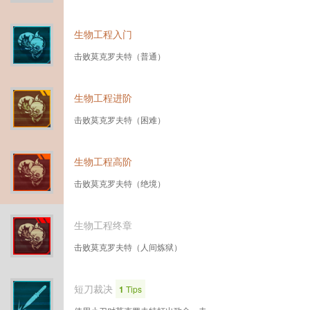
生物工程入门
击败莫克罗夫特（普通）
生物工程进阶
击败莫克罗夫特（困难）
生物工程高阶
击败莫克罗夫特（绝境）
生物工程终章
击败莫克罗夫特（人间炼狱）
短刀裁决
1
Tips